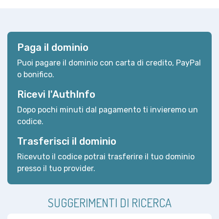
Paga il dominio
Puoi pagare il dominio con carta di credito, PayPal
o bonifico.
Ricevi l'AuthInfo
Dopo pochi minuti dal pagamento ti invieremo un
codice.
Trasferisci il dominio
Ricevuto il codice potrai trasferire il tuo dominio
presso il tuo provider.
SUGGERIMENTI DI RICERCA