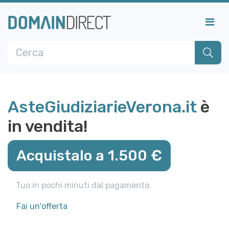
AsteGiudiziarieVerona.it
è
in vendita!
Acquistalo a 1.500 €
Tuo in pochi minuti dal pagamento
Fai un'offerta