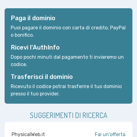
Paga il dominio
Puoi pagare il dominio con carta di credito, PayPal
o bonifico.
Ricevi l'AuthInfo
Dopo pochi minuti dal pagamento ti invieremo un
codice.
Trasferisci il dominio
Ricevuto il codice potrai trasferire il tuo dominio
presso il tuo provider.
SUGGERIMENTI DI RICERCA
PhysicalWeb.it
Fai un'offerta