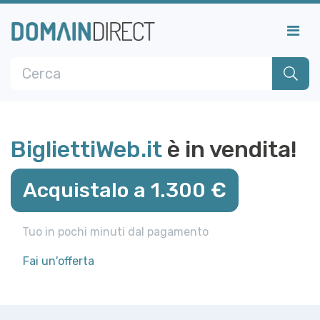
BigliettiWeb.it
è in vendita!
Acquistalo a 1.300 €
Tuo in pochi minuti dal pagamento
Fai un'offerta