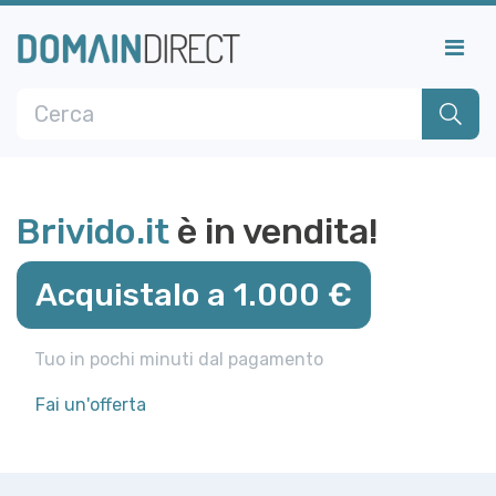
Brivido.it
è in vendita!
Acquistalo a 1.000 €
Tuo in pochi minuti dal pagamento
Fai un'offerta