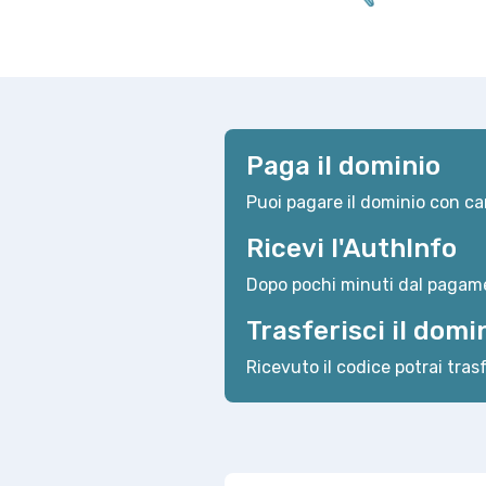
Paga il dominio
Puoi pagare il dominio con car
Ricevi l'AuthInfo
Dopo pochi minuti dal pagame
Trasferisci il domi
Ricevuto il codice potrai trasf