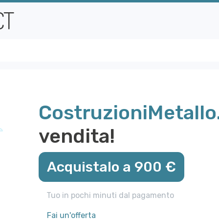
CostruzioniMetallo.
vendita!
Acquistalo a 900 €
Tuo in pochi minuti dal pagamento
Fai un'offerta