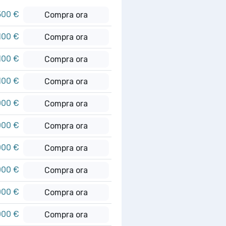
500 €
Compra ora
100 €
Compra ora
100 €
Compra ora
100 €
Compra ora
000 €
Compra ora
000 €
Compra ora
000 €
Compra ora
000 €
Compra ora
000 €
Compra ora
000 €
Compra ora