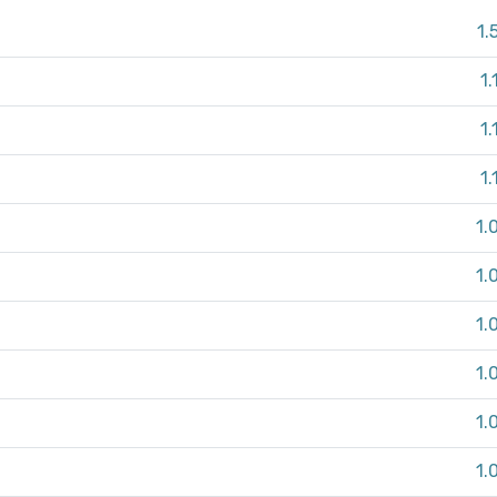
1.
1.
1.
1.
1.
1.
1.
1.
1.
1.