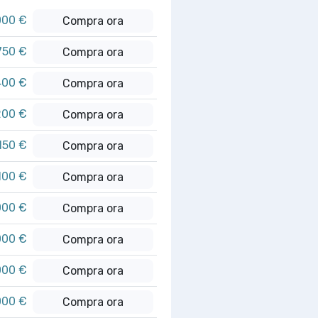
000 €
Compra ora
750 €
Compra ora
400 €
Compra ora
200 €
Compra ora
.150 €
Compra ora
100 €
Compra ora
000 €
Compra ora
000 €
Compra ora
000 €
Compra ora
000 €
Compra ora