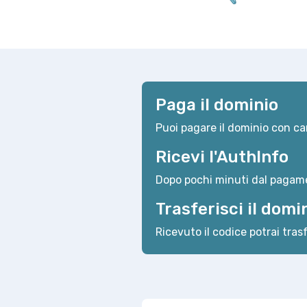
Paga il dominio
Puoi pagare il dominio con car
Ricevi l'AuthInfo
Dopo pochi minuti dal pagame
Trasferisci il domi
Ricevuto il codice potrai trasf