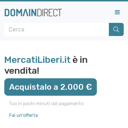
MercatiLiberi.it
è in
vendita!
Acquistalo a 2.000 €
Tuo in pochi minuti dal pagamento
Fai un'offerta