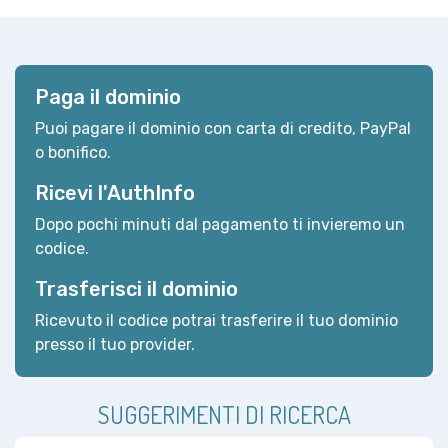
Paga il dominio
Puoi pagare il dominio con carta di credito, PayPal
o bonifico.
Ricevi l'AuthInfo
Dopo pochi minuti dal pagamento ti invieremo un
codice.
Trasferisci il dominio
Ricevuto il codice potrai trasferire il tuo dominio
presso il tuo provider.
SUGGERIMENTI DI RICERCA