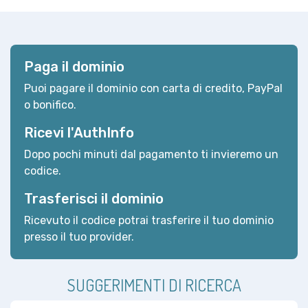
Paga il dominio
Puoi pagare il dominio con carta di credito, PayPal
o bonifico.
Ricevi l'AuthInfo
Dopo pochi minuti dal pagamento ti invieremo un
codice.
Trasferisci il dominio
Ricevuto il codice potrai trasferire il tuo dominio
presso il tuo provider.
SUGGERIMENTI DI RICERCA