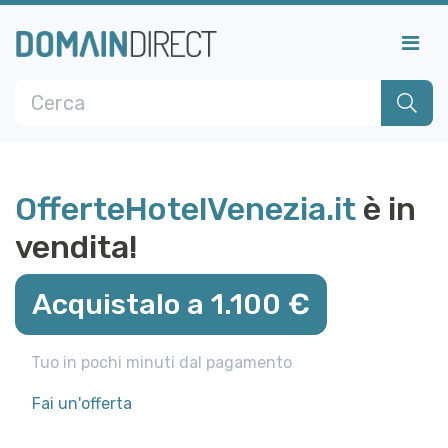
OfferteHotelVenezia.it
è in
vendita!
Acquistalo a 1.100 €
Tuo in pochi minuti dal pagamento
Fai un'offerta