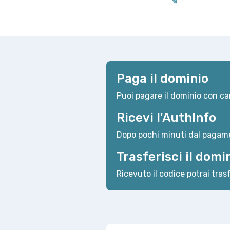
Paga il dominio
Puoi pagare il dominio con car
Ricevi l'AuthInfo
Dopo pochi minuti dal pagame
Trasferisci il domi
Ricevuto il codice potrai trasf