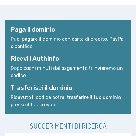
Paga il dominio
Puoi pagare il dominio con carta di credito, PayPal
o bonifico.
Ricevi l'AuthInfo
Dopo pochi minuti dal pagamento ti invieremo un
codice.
Trasferisci il dominio
Ricevuto il codice potrai trasferire il tuo dominio
presso il tuo provider.
SUGGERIMENTI DI RICERCA