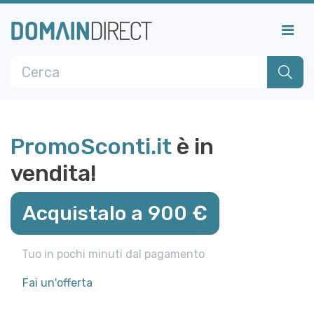
PromoSconti.it
è in
vendita!
Acquistalo a 900 €
Tuo in pochi minuti dal pagamento
Fai un'offerta