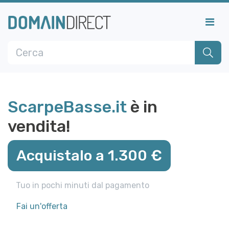
ScarpeBasse.it
è in
vendita!
Acquistalo a 1.300 €
Tuo in pochi minuti dal pagamento
Fai un'offerta