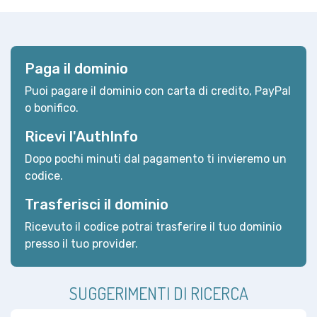
Paga il dominio
Puoi pagare il dominio con carta di credito, PayPal
o bonifico.
Ricevi l'AuthInfo
Dopo pochi minuti dal pagamento ti invieremo un
codice.
Trasferisci il dominio
Ricevuto il codice potrai trasferire il tuo dominio
presso il tuo provider.
SUGGERIMENTI DI RICERCA