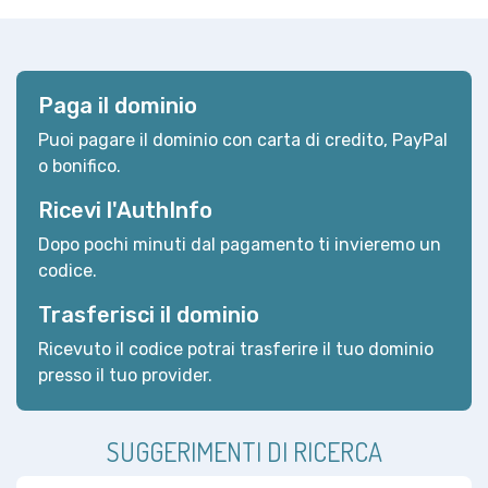
Paga il dominio
Puoi pagare il dominio con carta di credito, PayPal
o bonifico.
Ricevi l'AuthInfo
Dopo pochi minuti dal pagamento ti invieremo un
codice.
Trasferisci il dominio
Ricevuto il codice potrai trasferire il tuo dominio
presso il tuo provider.
SUGGERIMENTI DI RICERCA