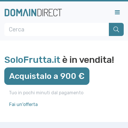
SoloFrutta.it
è in vendita!
Acquistalo a 900 €
Tuo in pochi minuti dal pagamento
Fai un'offerta