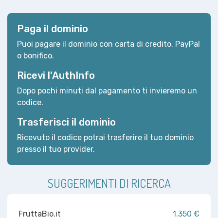
Paga il dominio
Puoi pagare il dominio con carta di credito, PayPal
o bonifico.
Ricevi l'AuthInfo
Dopo pochi minuti dal pagamento ti invieremo un
codice.
Trasferisci il dominio
Ricevuto il codice potrai trasferire il tuo dominio
presso il tuo provider.
SUGGERIMENTI DI RICERCA
FruttaBio.it
1.350 €