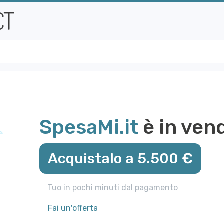
SpesaMi.it
è in vend
Acquistalo a 5.500 €
Tuo in pochi minuti dal pagamento
Fai un'offerta