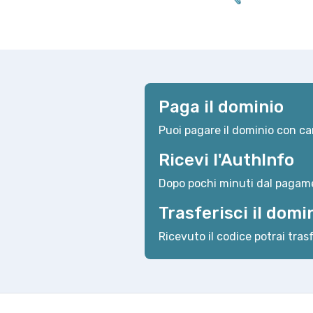
Paga il dominio
Puoi pagare il dominio con car
Ricevi l'AuthInfo
Dopo pochi minuti dal pagame
Trasferisci il domi
Ricevuto il codice potrai trasf