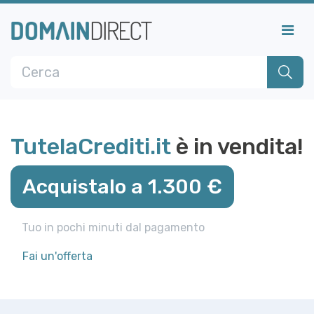
TutelaCrediti.it
è in vendita!
Acquistalo a 1.300 €
Tuo in pochi minuti dal pagamento
Fai un'offerta