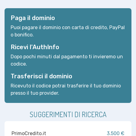
Paga il dominio
Puoi pagare il dominio con carta di credito, PayPal
o bonifico.
Ricevi l'AuthInfo
Dopo pochi minuti dal pagamento ti invieremo un
codice.
Trasferisci il dominio
Ricevuto il codice potrai trasferire il tuo dominio
presso il tuo provider.
SUGGERIMENTI DI RICERCA
PrimoCredito.it
3.500 €