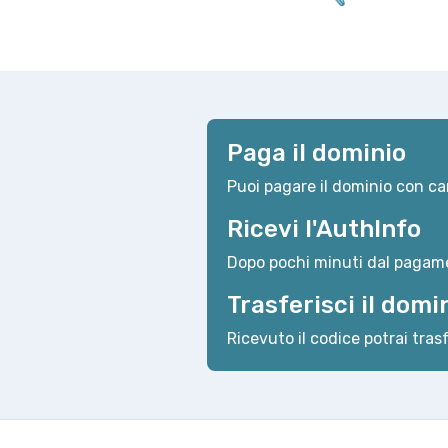
Paga il dominio
Puoi pagare il dominio con car
Ricevi l'AuthInfo
Dopo pochi minuti dal pagame
Trasferisci il domi
Ricevuto il codice potrai trasf