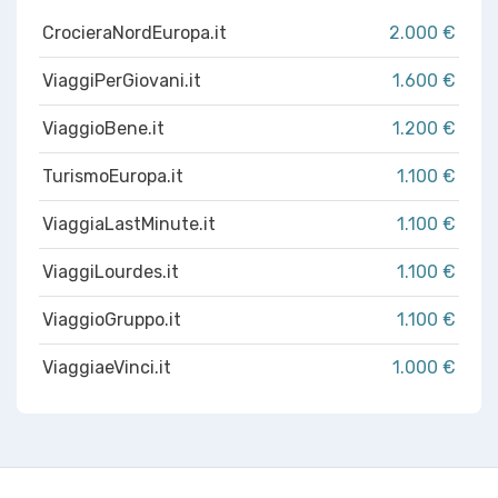
CrocieraNordEuropa.it
2.000 €
ViaggiPerGiovani.it
1.600 €
ViaggioBene.it
1.200 €
TurismoEuropa.it
1.100 €
ViaggiaLastMinute.it
1.100 €
ViaggiLourdes.it
1.100 €
ViaggioGruppo.it
1.100 €
ViaggiaeVinci.it
1.000 €