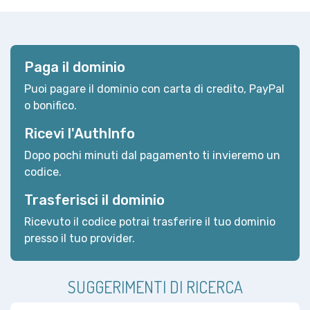
Paga il dominio
Puoi pagare il dominio con carta di credito, PayPal
o bonifico.
Ricevi l'AuthInfo
Dopo pochi minuti dal pagamento ti invieremo un
codice.
Trasferisci il dominio
Ricevuto il codice potrai trasferire il tuo dominio
presso il tuo provider.
SUGGERIMENTI DI RICERCA