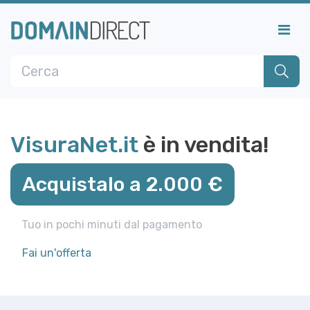
VisuraNet.it
è in vendita!
Acquistalo a 2.000 €
Tuo in pochi minuti dal pagamento
Fai un'offerta