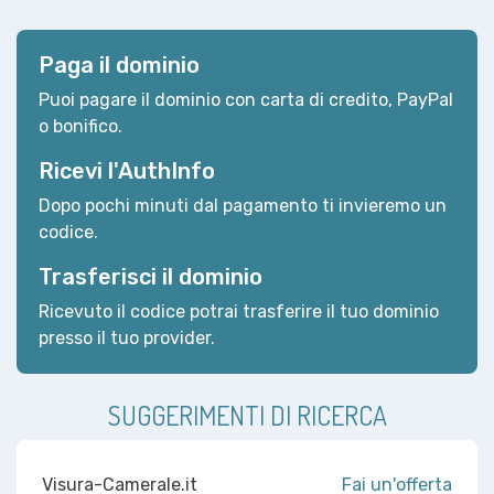
Paga il dominio
Puoi pagare il dominio con carta di credito, PayPal
o bonifico.
Ricevi l'AuthInfo
Dopo pochi minuti dal pagamento ti invieremo un
codice.
Trasferisci il dominio
Ricevuto il codice potrai trasferire il tuo dominio
presso il tuo provider.
SUGGERIMENTI DI RICERCA
Visura-Camerale.it
Fai un'offerta