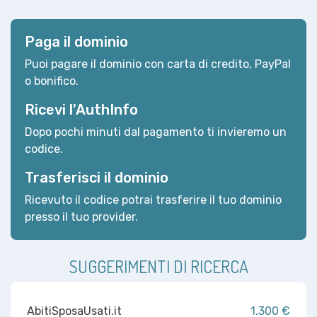
Paga il dominio
Puoi pagare il dominio con carta di credito, PayPal
o bonifico.
Ricevi l'AuthInfo
Dopo pochi minuti dal pagamento ti invieremo un
codice.
Trasferisci il dominio
Ricevuto il codice potrai trasferire il tuo dominio
presso il tuo provider.
SUGGERIMENTI DI RICERCA
AbitiSposaUsati.it
1.300 €