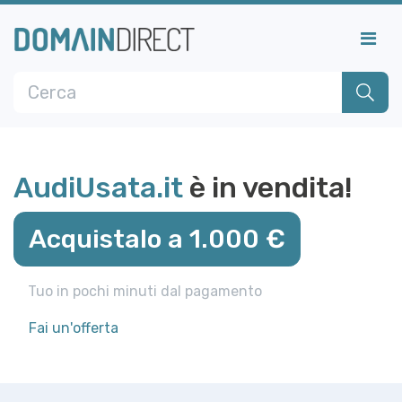
AudiUsata.it
è in vendita!
Acquistalo a 1.000 €
Tuo in pochi minuti dal pagamento
Fai un'offerta