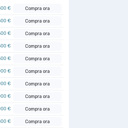
800 €
Compra ora
500 €
Compra ora
500 €
Compra ora
500 €
Compra ora
500 €
Compra ora
000 €
Compra ora
000 €
Compra ora
000 €
Compra ora
000 €
Compra ora
800 €
Compra ora