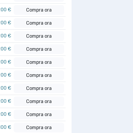
200 €
Compra ora
200 €
Compra ora
200 €
Compra ora
200 €
Compra ora
200 €
Compra ora
200 €
Compra ora
200 €
Compra ora
200 €
Compra ora
200 €
Compra ora
100 €
Compra ora