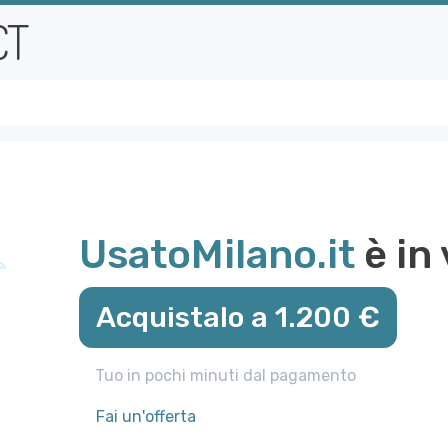
UsatoMilano.it
è in 
Acquistalo a 1.200 €
Tuo in pochi minuti dal pagamento
Fai un'offerta