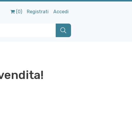
(0)
Registrati
Accedi
vendita!