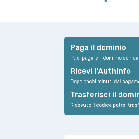
Paga il dominio
Puoi pagare il dominio con car
Ricevi l'AuthInfo
Dopo pochi minuti dal pagame
Trasferisci il domi
Ricevuto il codice potrai trasf