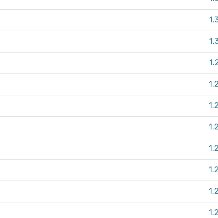
1.
1.
1.
1.
1.
1.
1.
1.
1.
1.