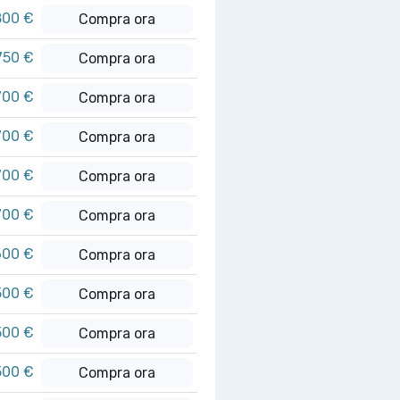
800 €
Compra ora
750 €
Compra ora
700 €
Compra ora
700 €
Compra ora
700 €
Compra ora
700 €
Compra ora
600 €
Compra ora
500 €
Compra ora
500 €
Compra ora
500 €
Compra ora