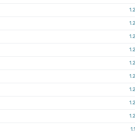
1.
1.
1.
1.
1.
1.
1.
1.
1.
1.