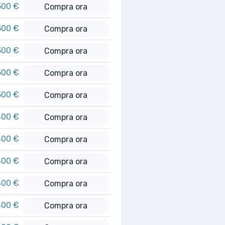
500 €
Compra ora
500 €
Compra ora
500 €
Compra ora
500 €
Compra ora
500 €
Compra ora
400 €
Compra ora
400 €
Compra ora
400 €
Compra ora
400 €
Compra ora
400 €
Compra ora