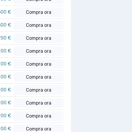
300 €
Compra ora
300 €
Compra ora
250 €
Compra ora
200 €
Compra ora
200 €
Compra ora
200 €
Compra ora
200 €
Compra ora
200 €
Compra ora
200 €
Compra ora
200 €
Compra ora