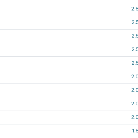
2.
2.
2.
2.
2.
2.
2.
2.
2.
1.