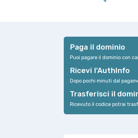
Paga il dominio
Puoi pagare il dominio con car
Ricevi l'AuthInfo
Dopo pochi minuti dal pagame
Trasferisci il domi
Ricevuto il codice potrai trasf