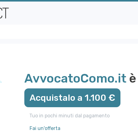
AvvocatoComo.it
è 
Acquistalo a 1.100 €
Tuo in pochi minuti dal pagamento
Fai un'offerta