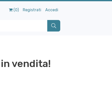
(0)
Registrati
Accedi
in vendita!