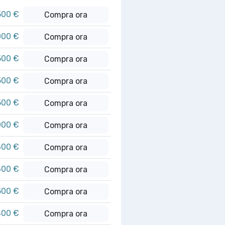
500 €
Compra ora
000 €
Compra ora
500 €
Compra ora
500 €
Compra ora
500 €
Compra ora
000 €
Compra ora
600 €
Compra ora
600 €
Compra ora
500 €
Compra ora
400 €
Compra ora