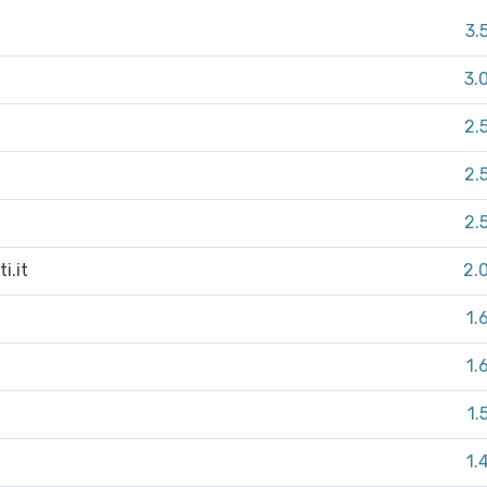
3.
3.
2.
2.
2.
i.it
2.
1.
1.
1.
1.