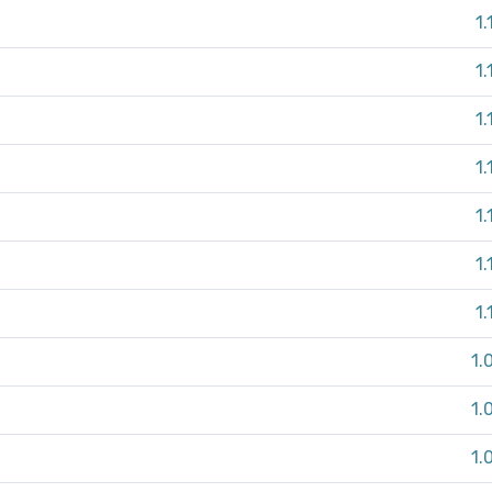
1.
1.
1.
1.
1.
1.
1.
1.
1.
1.