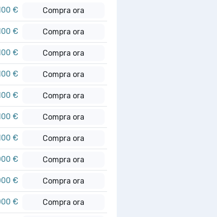
100 €
Compra ora
100 €
Compra ora
100 €
Compra ora
100 €
Compra ora
100 €
Compra ora
100 €
Compra ora
100 €
Compra ora
000 €
Compra ora
000 €
Compra ora
000 €
Compra ora