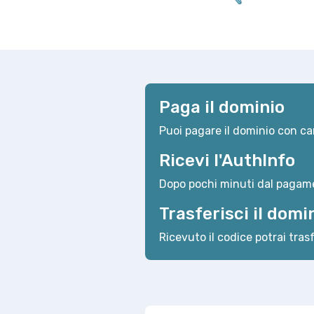
Paga il dominio
Puoi pagare il dominio con car
Ricevi l'AuthInfo
Dopo pochi minuti dal pagame
Trasferisci il domi
Ricevuto il codice potrai trasf