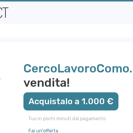
CercoLavoroComo.
vendita!
Acquistalo a 1.000 €
Tuo in pochi minuti dal pagamento
Fai un'offerta