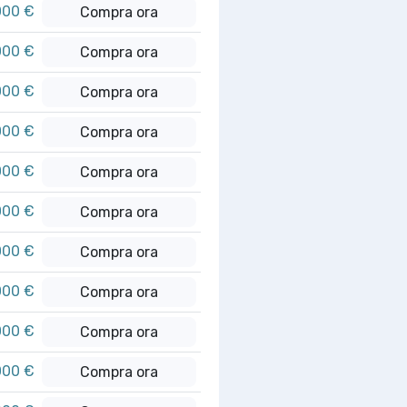
000 €
Compra ora
000 €
Compra ora
000 €
Compra ora
000 €
Compra ora
000 €
Compra ora
000 €
Compra ora
000 €
Compra ora
000 €
Compra ora
000 €
Compra ora
000 €
Compra ora