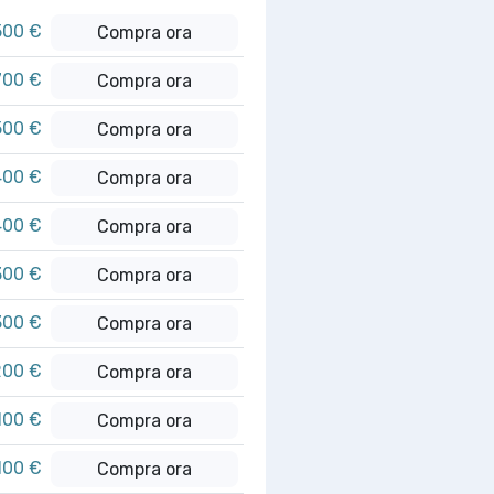
500 €
Compra ora
700 €
Compra ora
500 €
Compra ora
400 €
Compra ora
400 €
Compra ora
300 €
Compra ora
300 €
Compra ora
200 €
Compra ora
100 €
Compra ora
100 €
Compra ora