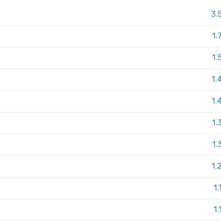
3.
1.
1.
1.
1.
1.
1.
1.
1.
1.