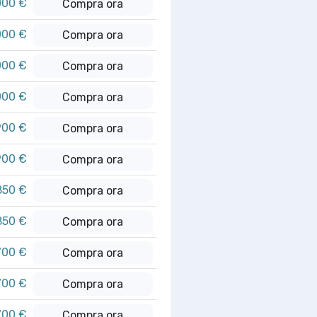
000 €
Compra ora
000 €
Compra ora
000 €
Compra ora
000 €
Compra ora
900 €
Compra ora
900 €
Compra ora
850 €
Compra ora
850 €
Compra ora
700 €
Compra ora
700 €
Compra ora
700 €
Compra ora