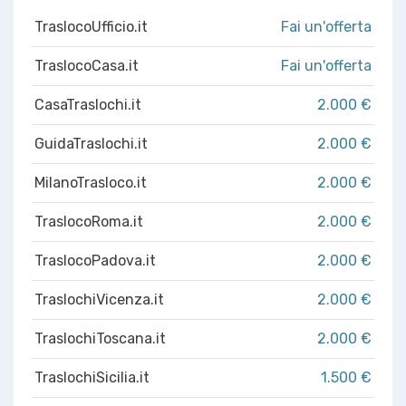
TraslocoUfficio.it
Fai un'offerta
TraslocoCasa.it
Fai un'offerta
CasaTraslochi.it
2.000 €
GuidaTraslochi.it
2.000 €
MilanoTrasloco.it
2.000 €
TraslocoRoma.it
2.000 €
TraslocoPadova.it
2.000 €
TraslochiVicenza.it
2.000 €
TraslochiToscana.it
2.000 €
TraslochiSicilia.it
1.500 €