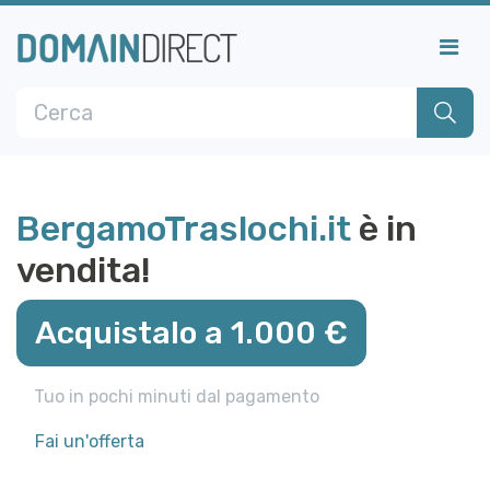
BergamoTraslochi.it
è in
vendita!
Acquistalo a 1.000 €
Tuo in pochi minuti dal pagamento
Fai un'offerta