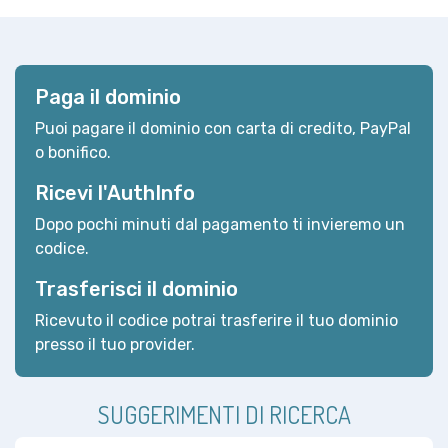
Paga il dominio
Puoi pagare il dominio con carta di credito, PayPal
o bonifico.
Ricevi l'AuthInfo
Dopo pochi minuti dal pagamento ti invieremo un
codice.
Trasferisci il dominio
Ricevuto il codice potrai trasferire il tuo dominio
presso il tuo provider.
SUGGERIMENTI DI RICERCA