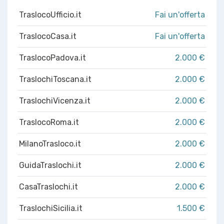
TraslocoUfficio.it
Fai un'offerta
TraslocoCasa.it
Fai un'offerta
TraslocoPadova.it
2.000 €
TraslochiToscana.it
2.000 €
TraslochiVicenza.it
2.000 €
TraslocoRoma.it
2.000 €
MilanoTrasloco.it
2.000 €
GuidaTraslochi.it
2.000 €
CasaTraslochi.it
2.000 €
TraslochiSicilia.it
1.500 €