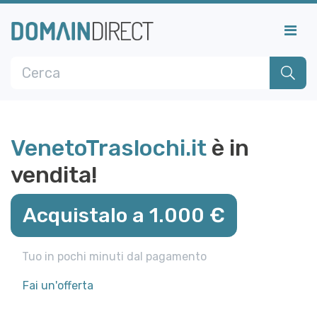
VenetoTraslochi.it
è in
vendita!
Acquistalo a 1.000 €
Tuo in pochi minuti dal pagamento
Fai un'offerta