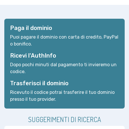
Paga il dominio
Puoi pagare il dominio con carta di credito, PayPal
o bonifico.
Ricevi l'AuthInfo
Dopo pochi minuti dal pagamento ti invieremo un
codice.
Trasferisci il dominio
Ricevuto il codice potrai trasferire il tuo dominio
presso il tuo provider.
SUGGERIMENTI DI RICERCA