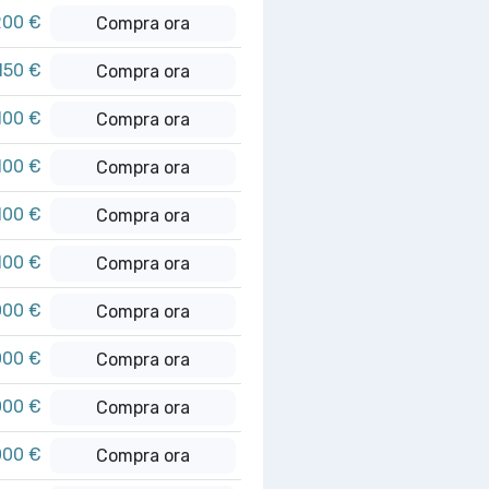
200 €
Compra ora
.150 €
Compra ora
100 €
Compra ora
100 €
Compra ora
100 €
Compra ora
100 €
Compra ora
000 €
Compra ora
000 €
Compra ora
000 €
Compra ora
000 €
Compra ora