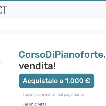
CorsoDiPianoforte.
vendita!
Acquistalo a 1.000 €
Tuo in pochi minuti dal pagamento
Fai un'offerta