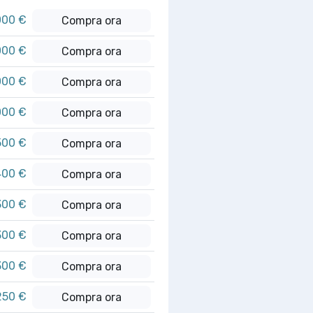
000 €
Compra ora
000 €
Compra ora
000 €
Compra ora
000 €
Compra ora
500 €
Compra ora
400 €
Compra ora
300 €
Compra ora
300 €
Compra ora
300 €
Compra ora
250 €
Compra ora