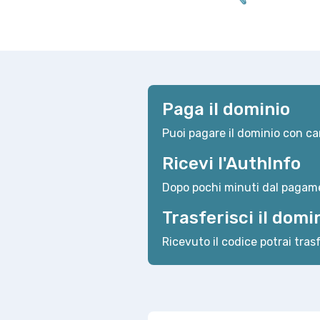
Paga il dominio
Puoi pagare il dominio con car
Ricevi l'AuthInfo
Dopo pochi minuti dal pagame
Trasferisci il domi
Ricevuto il codice potrai trasf