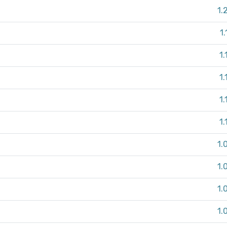
1.
1
1.
1.
1.
1.
1.
1.
1.
1.