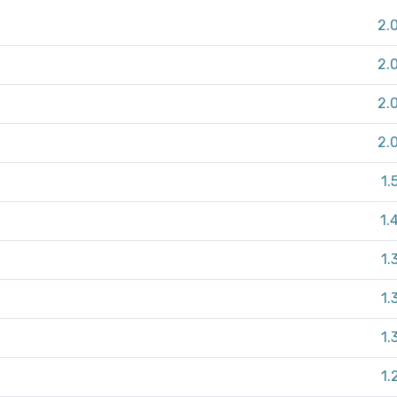
2.
2.
2.
2.
1.
1.
1.
1.
1.
1.