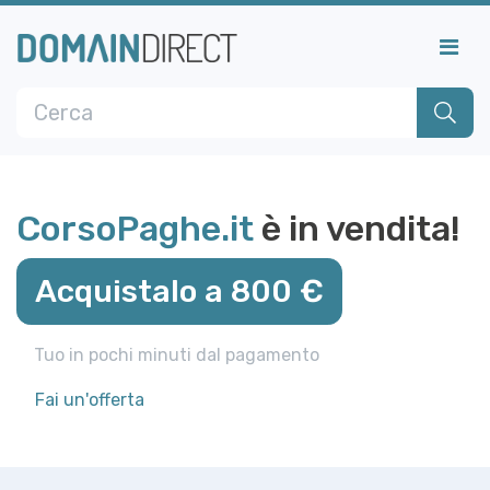
CorsoPaghe.it
è in vendita!
Acquistalo a 800 €
Tuo in pochi minuti dal pagamento
Fai un'offerta