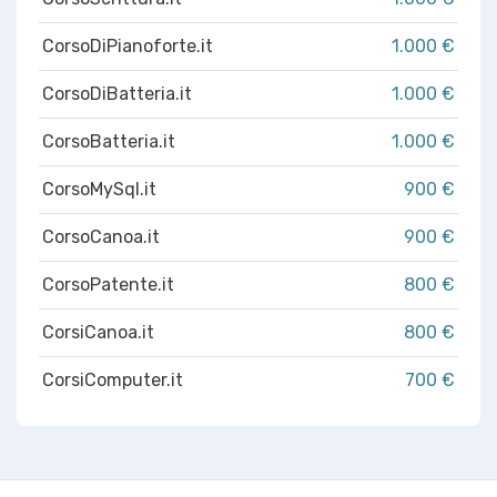
CorsoDiPianoforte.it
1.000 €
CorsoDiBatteria.it
1.000 €
CorsoBatteria.it
1.000 €
CorsoMySql.it
900 €
CorsoCanoa.it
900 €
CorsoPatente.it
800 €
CorsiCanoa.it
800 €
CorsiComputer.it
700 €