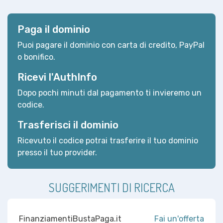
Paga il dominio
Puoi pagare il dominio con carta di credito, PayPal
o bonifico.
Ricevi l'AuthInfo
Dopo pochi minuti dal pagamento ti invieremo un
codice.
Trasferisci il dominio
Ricevuto il codice potrai trasferire il tuo dominio
presso il tuo provider.
SUGGERIMENTI DI RICERCA
FinanziamentiBustaPaga.it
Fai un'offerta