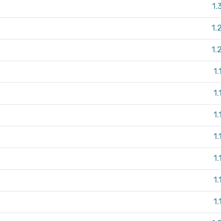
1.
1.
1.
1.
1.
1.
1.
1.
1.
1.