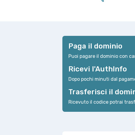
Paga il dominio
Puoi pagare il dominio con car
Ricevi l'AuthInfo
Dopo pochi minuti dal pagame
Trasferisci il domi
Ricevuto il codice potrai trasf