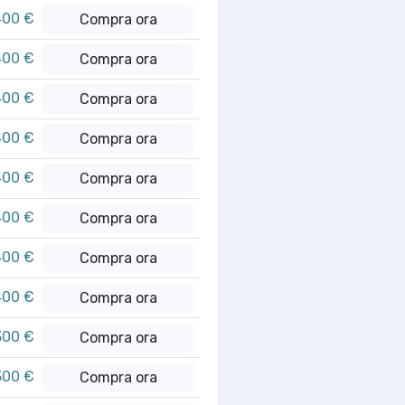
400 €
Compra ora
400 €
Compra ora
400 €
Compra ora
400 €
Compra ora
400 €
Compra ora
400 €
Compra ora
400 €
Compra ora
400 €
Compra ora
300 €
Compra ora
300 €
Compra ora