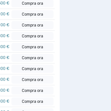
300 €
Compra ora
200 €
Compra ora
200 €
Compra ora
100 €
Compra ora
100 €
Compra ora
100 €
Compra ora
100 €
Compra ora
100 €
Compra ora
100 €
Compra ora
100 €
Compra ora