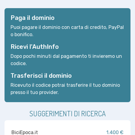
Paga il dominio
Puoi pagare il dominio con carta di credito, PayPal
o bonifico.
Ricevi l'AuthInfo
Dopo pochi minuti dal pagamento ti invieremo un
codice.
Trasferisci il dominio
Ricevuto il codice potrai trasferire il tuo dominio
presso il tuo provider.
SUGGERIMENTI DI RICERCA
BiciEpoca.it
1.400 €