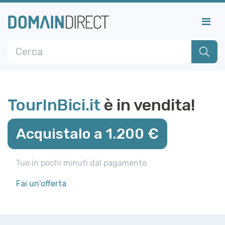
TourInBici.it
è in vendita!
Acquistalo a 1.200 €
Tuo in pochi minuti dal pagamento
Fai un'offerta