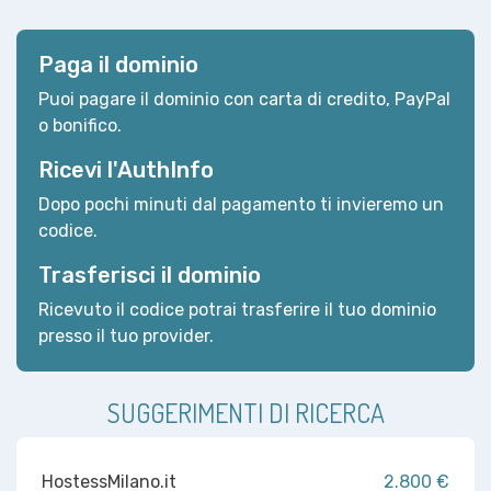
Paga il dominio
Puoi pagare il dominio con carta di credito, PayPal
o bonifico.
Ricevi l'AuthInfo
Dopo pochi minuti dal pagamento ti invieremo un
codice.
Trasferisci il dominio
Ricevuto il codice potrai trasferire il tuo dominio
presso il tuo provider.
SUGGERIMENTI DI RICERCA
HostessMilano.it
2.800 €