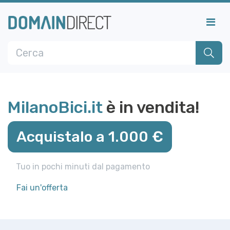
MilanoBici.it
è in vendita!
Acquistalo a 1.000 €
Tuo in pochi minuti dal pagamento
Fai un'offerta