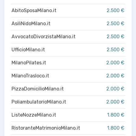
AbitoSposaMilano.it
2.500 €
AsiliNidoMilano.it
2.500 €
AvvocatoDivorzistaMilano.it
2.500 €
UfficioMilano.it
2.500 €
MilanoPilates.it
2.000 €
MilanoTrasloco.it
2.000 €
PizzaDomicilioMilano.it
2.000 €
PoliambulatorioMilano.it
2.000 €
ListeNozzeMilano.it
1.800 €
RistoranteMatrimonioMilano.it
1.800 €