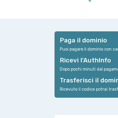
Paga il dominio
Puoi pagare il dominio con car
Ricevi l'AuthInfo
Dopo pochi minuti dal pagame
Trasferisci il domi
Ricevuto il codice potrai trasf