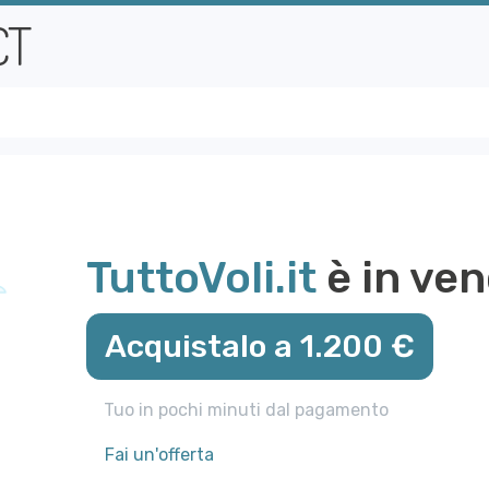
TuttoVoli.it
è in ven
Acquistalo a 1.200 €
Tuo in pochi minuti dal pagamento
Fai un'offerta