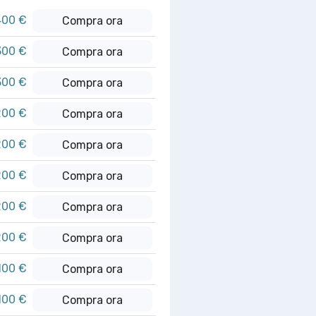
400 €
Compra ora
300 €
Compra ora
300 €
Compra ora
200 €
Compra ora
200 €
Compra ora
200 €
Compra ora
200 €
Compra ora
200 €
Compra ora
100 €
Compra ora
100 €
Compra ora