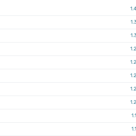
1.
1.
1.
1.
1.
1.
1.
1.
1.
1.