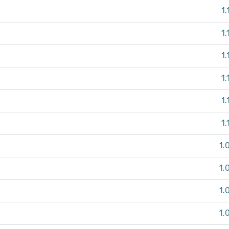
1.
1.
1.
1.
1.
1.
1.
1.
1.
1.