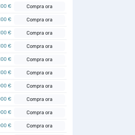
100 €
Compra ora
100 €
Compra ora
100 €
Compra ora
100 €
Compra ora
100 €
Compra ora
100 €
Compra ora
000 €
Compra ora
000 €
Compra ora
000 €
Compra ora
000 €
Compra ora