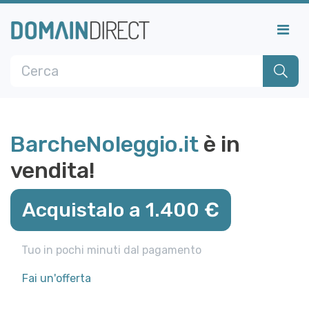
BarcheNoleggio.it
è in
vendita!
Acquistalo a 1.400 €
Tuo in pochi minuti dal pagamento
Fai un'offerta