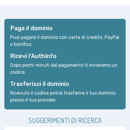
Paga il dominio
Puoi pagare il dominio con carta di credito, PayPal
o bonifico.
Ricevi l'AuthInfo
Dopo pochi minuti dal pagamento ti invieremo un
codice.
Trasferisci il dominio
Ricevuto il codice potrai trasferire il tuo dominio
presso il tuo provider.
SUGGERIMENTI DI RICERCA