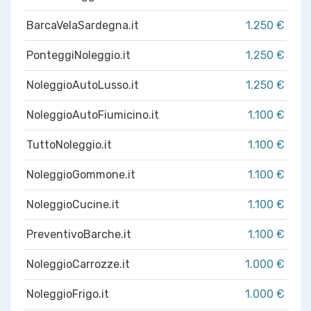
BarcaVelaSardegna.it
1.250 €
PonteggiNoleggio.it
1.250 €
NoleggioAutoLusso.it
1.250 €
NoleggioAutoFiumicino.it
1.100 €
TuttoNoleggio.it
1.100 €
NoleggioGommone.it
1.100 €
NoleggioCucine.it
1.100 €
PreventivoBarche.it
1.100 €
NoleggioCarrozze.it
1.000 €
NoleggioFrigo.it
1.000 €