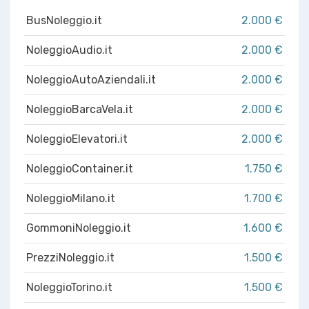
BusNoleggio.it
2.000 €
NoleggioAudio.it
2.000 €
NoleggioAutoAziendali.it
2.000 €
NoleggioBarcaVela.it
2.000 €
NoleggioElevatori.it
2.000 €
NoleggioContainer.it
1.750 €
NoleggioMilano.it
1.700 €
GommoniNoleggio.it
1.600 €
PrezziNoleggio.it
1.500 €
NoleggioTorino.it
1.500 €