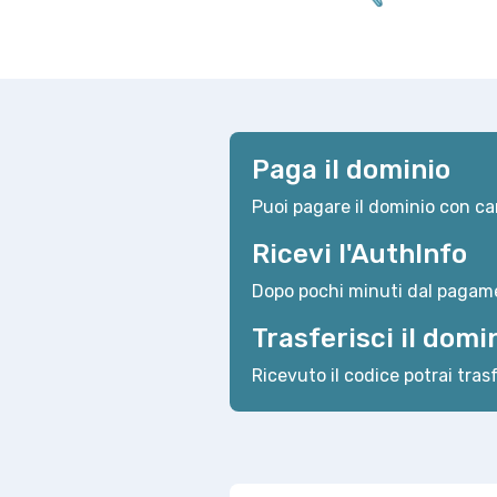
Paga il dominio
Puoi pagare il dominio con car
Ricevi l'AuthInfo
Dopo pochi minuti dal pagame
Trasferisci il domi
Ricevuto il codice potrai trasf