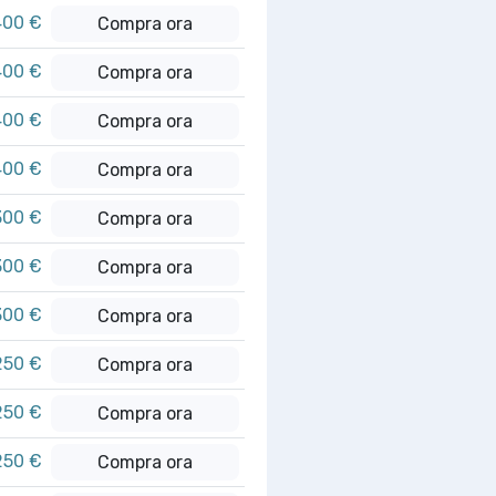
400 €
Compra ora
400 €
Compra ora
400 €
Compra ora
400 €
Compra ora
300 €
Compra ora
300 €
Compra ora
300 €
Compra ora
250 €
Compra ora
250 €
Compra ora
250 €
Compra ora