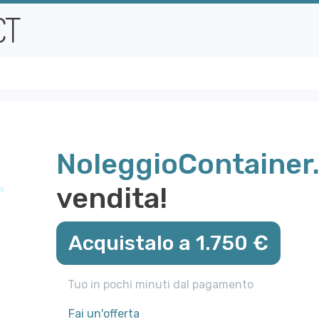
NoleggioContainer.
vendita!
Acquistalo a 1.750 €
Tuo in pochi minuti dal pagamento
Fai un'offerta