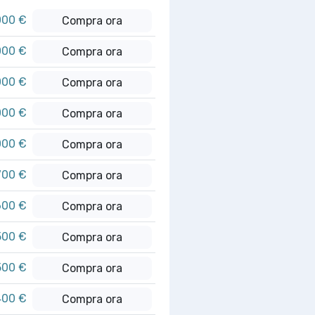
000 €
Compra ora
000 €
Compra ora
000 €
Compra ora
000 €
Compra ora
000 €
Compra ora
700 €
Compra ora
600 €
Compra ora
500 €
Compra ora
500 €
Compra ora
400 €
Compra ora