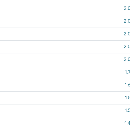
2.
2.
2.
2.
2.
1.
1.
1.
1.
1.