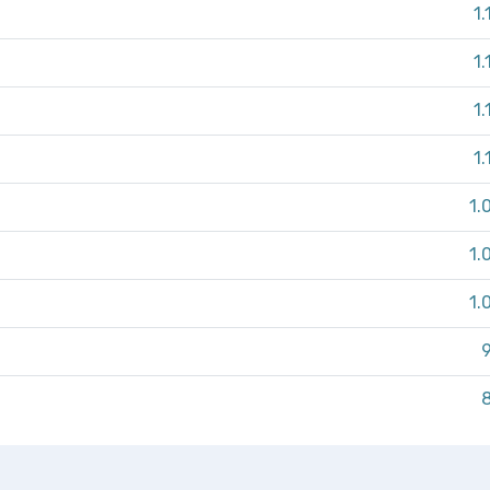
1.
1.
1.
1.
1.
1.
1.