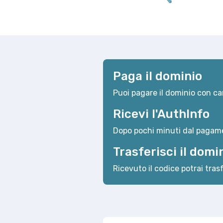
Paga il dominio
Puoi pagare il dominio con car
Ricevi l'AuthInfo
Dopo pochi minuti dal pagame
Trasferisci il domi
Ricevuto il codice potrai trasf