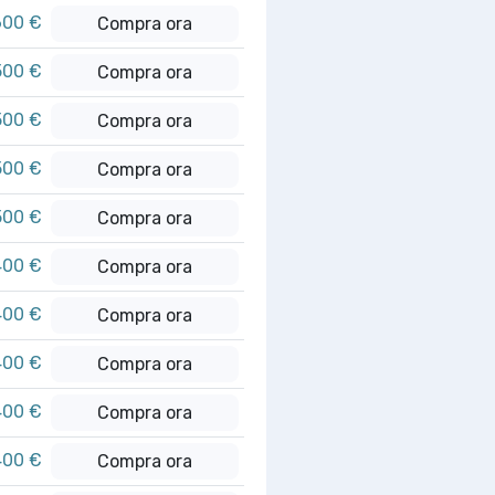
600 €
Compra ora
500 €
Compra ora
500 €
Compra ora
500 €
Compra ora
500 €
Compra ora
400 €
Compra ora
400 €
Compra ora
400 €
Compra ora
400 €
Compra ora
400 €
Compra ora