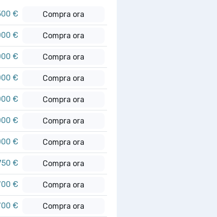
500 €
Compra ora
000 €
Compra ora
000 €
Compra ora
000 €
Compra ora
000 €
Compra ora
000 €
Compra ora
000 €
Compra ora
750 €
Compra ora
700 €
Compra ora
700 €
Compra ora