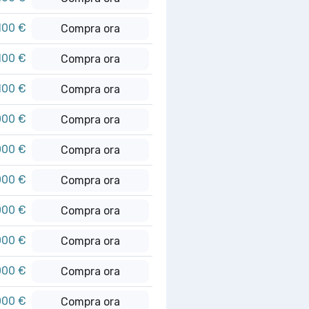
100 €
Compra ora
100 €
Compra ora
100 €
Compra ora
000 €
Compra ora
000 €
Compra ora
000 €
Compra ora
000 €
Compra ora
000 €
Compra ora
000 €
Compra ora
000 €
Compra ora