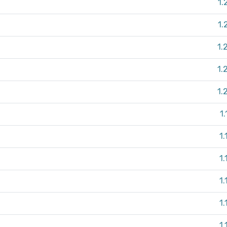
1.
1.
1.
1.
1.
1
1.
1.
1.
1.
1.