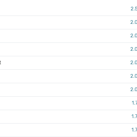
2.
2.
2.
2.
t
2.
2.
2.
1.
1.
1.