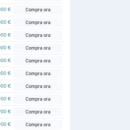
000 €
Compra ora
000 €
Compra ora
000 €
Compra ora
000 €
Compra ora
000 €
Compra ora
000 €
Compra ora
000 €
Compra ora
900 €
Compra ora
900 €
Compra ora
900 €
Compra ora