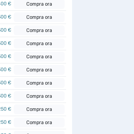
400 €
Compra ora
300 €
Compra ora
300 €
Compra ora
300 €
Compra ora
300 €
Compra ora
300 €
Compra ora
300 €
Compra ora
300 €
Compra ora
250 €
Compra ora
250 €
Compra ora