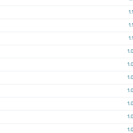
1.
1.
1.
1.
1.
1.
1.
1.
1.
1.