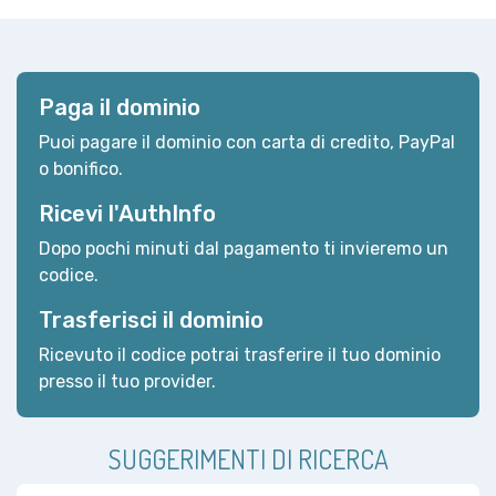
Paga il dominio
Puoi pagare il dominio con carta di credito, PayPal
o bonifico.
Ricevi l'AuthInfo
Dopo pochi minuti dal pagamento ti invieremo un
codice.
Trasferisci il dominio
Ricevuto il codice potrai trasferire il tuo dominio
presso il tuo provider.
SUGGERIMENTI DI RICERCA