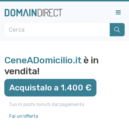
CeneADomicilio.it
è in
vendita!
Acquistalo a 1.400 €
Tuo in pochi minuti dal pagamento
Fai un'offerta