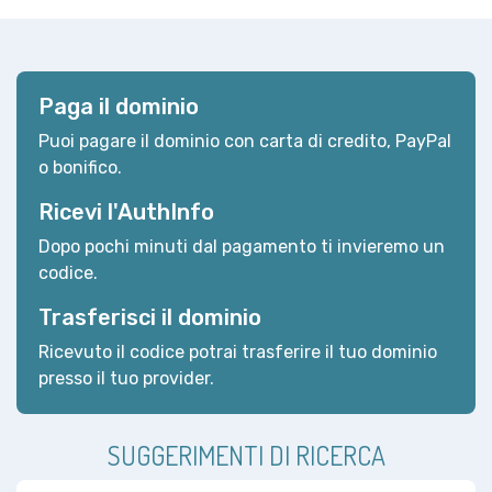
Paga il dominio
Puoi pagare il dominio con carta di credito, PayPal
o bonifico.
Ricevi l'AuthInfo
Dopo pochi minuti dal pagamento ti invieremo un
codice.
Trasferisci il dominio
Ricevuto il codice potrai trasferire il tuo dominio
presso il tuo provider.
SUGGERIMENTI DI RICERCA