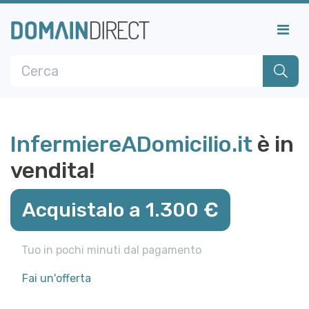
InfermiereADomicilio.it
è in
vendita!
Acquistalo a 1.300 €
Tuo in pochi minuti dal pagamento
Fai un'offerta