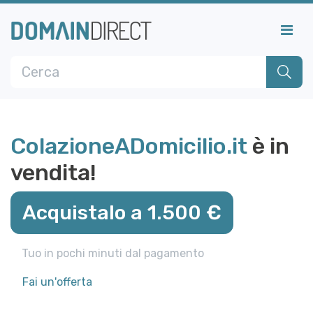
ColazioneADomicilio.it
è in
vendita!
Acquistalo a 1.500 €
Tuo in pochi minuti dal pagamento
Fai un'offerta