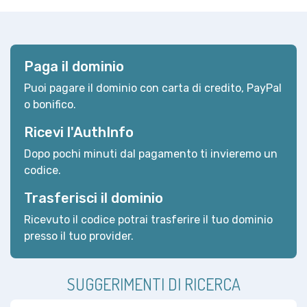
Paga il dominio
Puoi pagare il dominio con carta di credito, PayPal
o bonifico.
Ricevi l'AuthInfo
Dopo pochi minuti dal pagamento ti invieremo un
codice.
Trasferisci il dominio
Ricevuto il codice potrai trasferire il tuo dominio
presso il tuo provider.
SUGGERIMENTI DI RICERCA