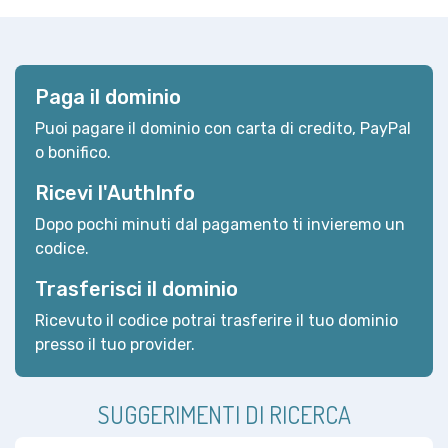
Paga il dominio
Puoi pagare il dominio con carta di credito, PayPal
o bonifico.
Ricevi l'AuthInfo
Dopo pochi minuti dal pagamento ti invieremo un
codice.
Trasferisci il dominio
Ricevuto il codice potrai trasferire il tuo dominio
presso il tuo provider.
SUGGERIMENTI DI RICERCA