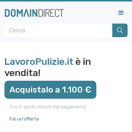
LavoroPulizie.it
è in
vendita!
Acquistalo a 1.100 €
Tuo in pochi minuti dal pagamento
Fai un'offerta