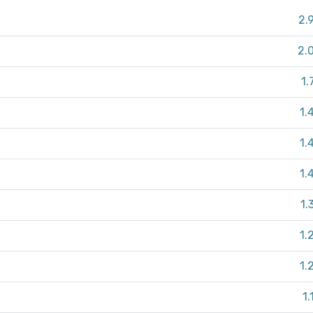
2.
2.
1.
1.
1.
1.
1.
1.
1.
1.