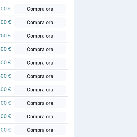
900 €
Compra ora
000 €
Compra ora
750 €
Compra ora
400 €
Compra ora
400 €
Compra ora
400 €
Compra ora
300 €
Compra ora
200 €
Compra ora
200 €
Compra ora
100 €
Compra ora