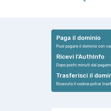
Paga il dominio
Puoi pagare il dominio con car
Ricevi l'AuthInfo
Dopo pochi minuti dal pagame
Trasferisci il domi
Ricevuto il codice potrai trasf