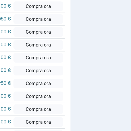
100 €
Compra ora
050 €
Compra ora
000 €
Compra ora
000 €
Compra ora
000 €
Compra ora
000 €
Compra ora
950 €
Compra ora
900 €
Compra ora
900 €
Compra ora
900 €
Compra ora