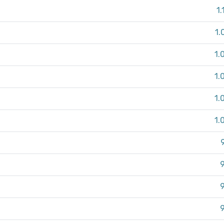
1.
1.
1.
1.
1.
1.