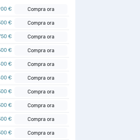
900 €
Compra ora
300 €
Compra ora
750 €
Compra ora
500 €
Compra ora
400 €
Compra ora
400 €
Compra ora
300 €
Compra ora
300 €
Compra ora
300 €
Compra ora
300 €
Compra ora