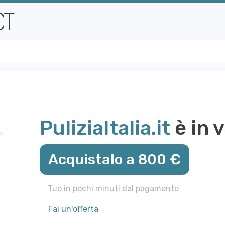
PuliziaItalia.it
è in 
Acquistalo a 800 €
Tuo in pochi minuti dal pagamento
Fai un'offerta