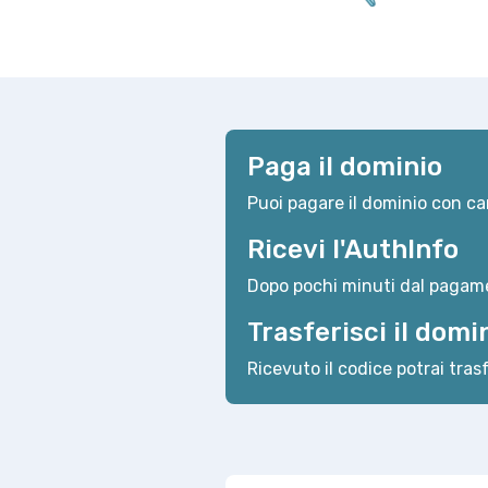
Paga il dominio
Puoi pagare il dominio con car
Ricevi l'AuthInfo
Dopo pochi minuti dal pagame
Trasferisci il domi
Ricevuto il codice potrai trasf