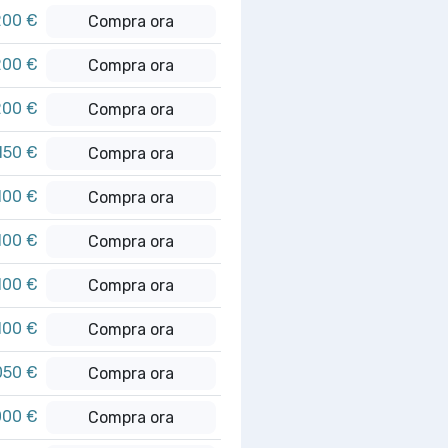
200 €
Compra ora
200 €
Compra ora
200 €
Compra ora
.150 €
Compra ora
100 €
Compra ora
100 €
Compra ora
100 €
Compra ora
100 €
Compra ora
050 €
Compra ora
000 €
Compra ora