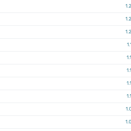
1.
1.
1.
1
1.
1.
1.
1.
1.
1.