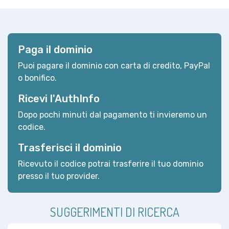
Paga il dominio
Puoi pagare il dominio con carta di credito, PayPal
o bonifico.
Ricevi l'AuthInfo
Dopo pochi minuti dal pagamento ti invieremo un
codice.
Trasferisci il dominio
Ricevuto il codice potrai trasferire il tuo dominio
presso il tuo provider.
SUGGERIMENTI DI RICERCA