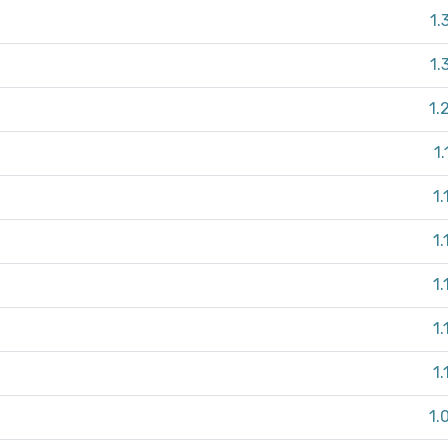
1.
1.
1.
1
1.
1.
1.
1.
1.
1.