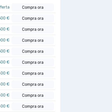
fferta
Compra ora
500 €
Compra ora
500 €
Compra ora
000 €
Compra ora
500 €
Compra ora
500 €
Compra ora
400 €
Compra ora
400 €
Compra ora
400 €
Compra ora
400 €
Compra ora