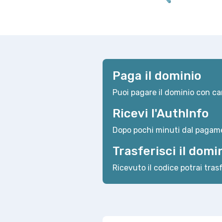
Paga il dominio
Puoi pagare il dominio con car
Ricevi l'AuthInfo
Dopo pochi minuti dal pagame
Trasferisci il domi
Ricevuto il codice potrai trasf