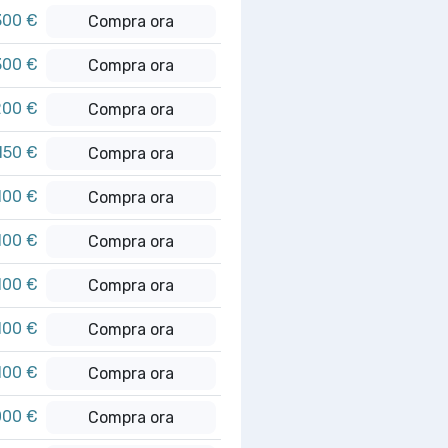
300 €
Compra ora
300 €
Compra ora
200 €
Compra ora
.150 €
Compra ora
100 €
Compra ora
100 €
Compra ora
100 €
Compra ora
100 €
Compra ora
100 €
Compra ora
000 €
Compra ora