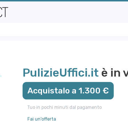
PulizieUffici.it
è in 
Acquistalo a 1.300 €
Tuo in pochi minuti dal pagamento
Fai un'offerta