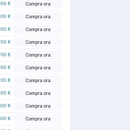
000 €
Compra ora
000 €
Compra ora
000 €
Compra ora
900 €
Compra ora
900 €
Compra ora
900 €
Compra ora
900 €
Compra ora
900 €
Compra ora
800 €
Compra ora
800 €
Compra ora