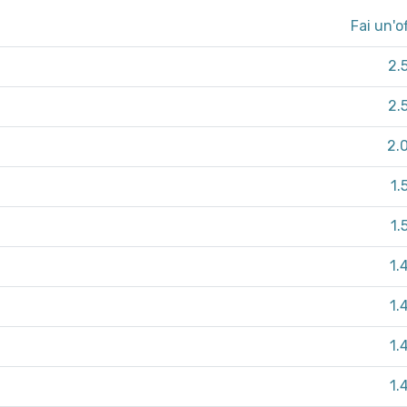
Fai un'o
2.
2.
2.
1.
1.
1.
1.
1.
1.