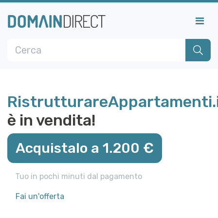
RistrutturareAppartamenti.
è in vendita!
Acquistalo a 1.200 €
Tuo in pochi minuti dal pagamento
Fai un'offerta