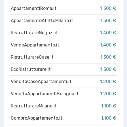
AppartamentiRoma.it
1.500 €
AppartamentoAffittoMilano.it
1.500 €
RistrutturareNegozi.it
1.400 €
VendoAppartamento.it
1.400 €
RistrutturareCase.it
1.300 €
EcoRistrutturare.it
1.300 €
VenditaCaseAppartamenti.it
1.200 €
VenditaAppartamentiBologna.it
1.200 €
RistrutturareMilano.it
1.100 €
ComproAppartamento.it
1.100 €