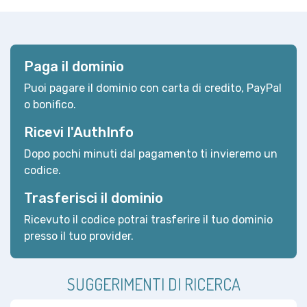
Paga il dominio
Puoi pagare il dominio con carta di credito, PayPal
o bonifico.
Ricevi l'AuthInfo
Dopo pochi minuti dal pagamento ti invieremo un
codice.
Trasferisci il dominio
Ricevuto il codice potrai trasferire il tuo dominio
presso il tuo provider.
SUGGERIMENTI DI RICERCA