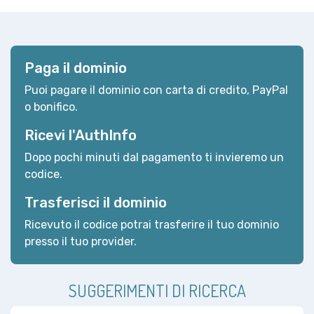
Paga il dominio
Puoi pagare il dominio con carta di credito, PayPal
o bonifico.
Ricevi l'AuthInfo
Dopo pochi minuti dal pagamento ti invieremo un
codice.
Trasferisci il dominio
Ricevuto il codice potrai trasferire il tuo dominio
presso il tuo provider.
SUGGERIMENTI DI RICERCA