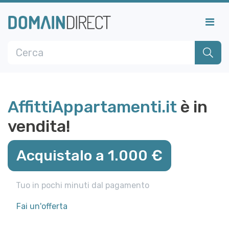
AffittiAppartamenti.it
è in
vendita!
Acquistalo a 1.000 €
Tuo in pochi minuti dal pagamento
Fai un'offerta