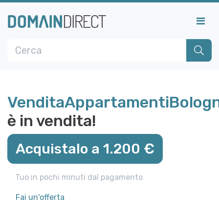
VenditaAppartamentiBologn
è in vendita!
Acquistalo a 1.200 €
Tuo in pochi minuti dal pagamento
Fai un'offerta