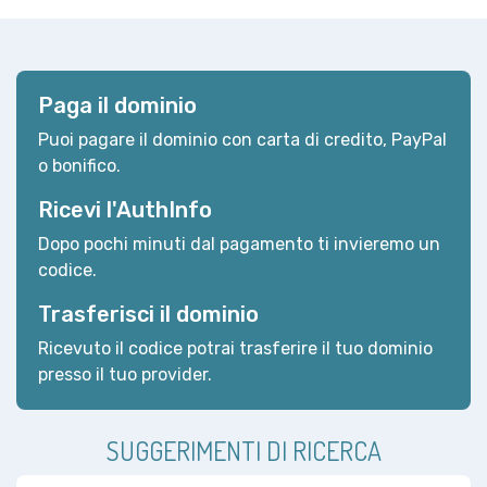
Paga il dominio
Puoi pagare il dominio con carta di credito, PayPal
o bonifico.
Ricevi l'AuthInfo
Dopo pochi minuti dal pagamento ti invieremo un
codice.
Trasferisci il dominio
Ricevuto il codice potrai trasferire il tuo dominio
presso il tuo provider.
SUGGERIMENTI DI RICERCA