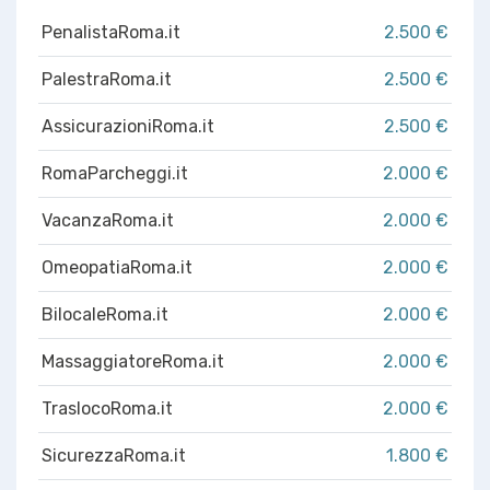
PenalistaRoma.it
2.500 €
PalestraRoma.it
2.500 €
AssicurazioniRoma.it
2.500 €
RomaParcheggi.it
2.000 €
VacanzaRoma.it
2.000 €
OmeopatiaRoma.it
2.000 €
BilocaleRoma.it
2.000 €
MassaggiatoreRoma.it
2.000 €
TraslocoRoma.it
2.000 €
SicurezzaRoma.it
1.800 €