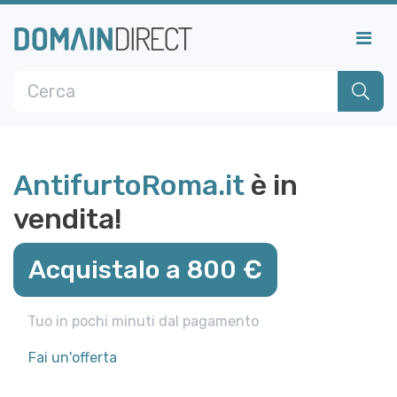
AntifurtoRoma.it
è in
vendita!
Acquistalo a 800 €
Tuo in pochi minuti dal pagamento
Fai un'offerta