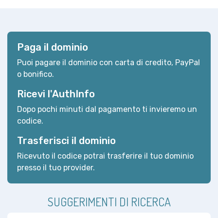
Paga il dominio
Puoi pagare il dominio con carta di credito, PayPal
o bonifico.
Ricevi l'AuthInfo
Dopo pochi minuti dal pagamento ti invieremo un
codice.
Trasferisci il dominio
Ricevuto il codice potrai trasferire il tuo dominio
presso il tuo provider.
SUGGERIMENTI DI RICERCA