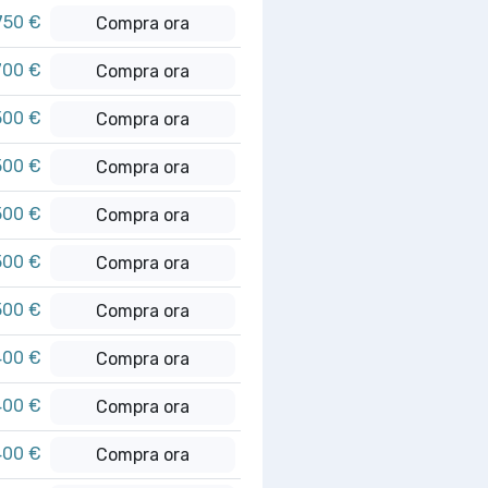
750 €
Compra ora
700 €
Compra ora
500 €
Compra ora
500 €
Compra ora
500 €
Compra ora
500 €
Compra ora
500 €
Compra ora
400 €
Compra ora
400 €
Compra ora
400 €
Compra ora