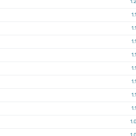
1.
1.
1.
1.
1.
1.
1.
1.
1.
1.
1.