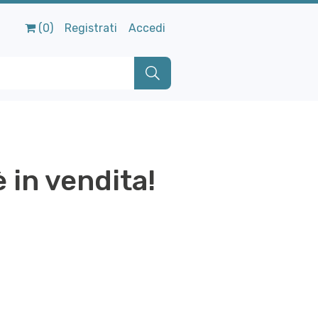
(0)
Registrati
Accedi
 in vendita!