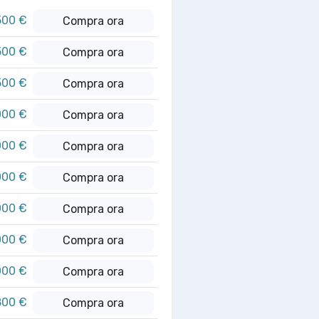
500 €
Compra ora
500 €
Compra ora
500 €
Compra ora
000 €
Compra ora
000 €
Compra ora
000 €
Compra ora
000 €
Compra ora
000 €
Compra ora
000 €
Compra ora
800 €
Compra ora