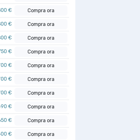
800 €
Compra ora
800 €
Compra ora
800 €
Compra ora
750 €
Compra ora
700 €
Compra ora
700 €
Compra ora
700 €
Compra ora
690 €
Compra ora
650 €
Compra ora
600 €
Compra ora