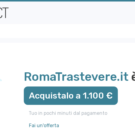
RomaTrastevere.it
è
Acquistalo a 1.100 €
Tuo in pochi minuti dal pagamento
Fai un'offerta