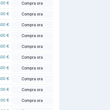
400 €
Compra ora
400 €
Compra ora
300 €
Compra ora
300 €
Compra ora
300 €
Compra ora
300 €
Compra ora
300 €
Compra ora
300 €
Compra ora
200 €
Compra ora
200 €
Compra ora