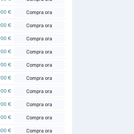
000 €
Compra ora
000 €
Compra ora
900 €
Compra ora
900 €
Compra ora
900 €
Compra ora
900 €
Compra ora
900 €
Compra ora
900 €
Compra ora
900 €
Compra ora
800 €
Compra ora