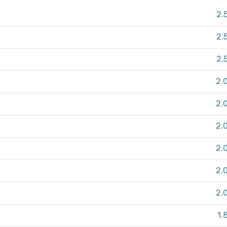
2.
2.
2.
2.
2.
2.
2.
2.
2.
1.