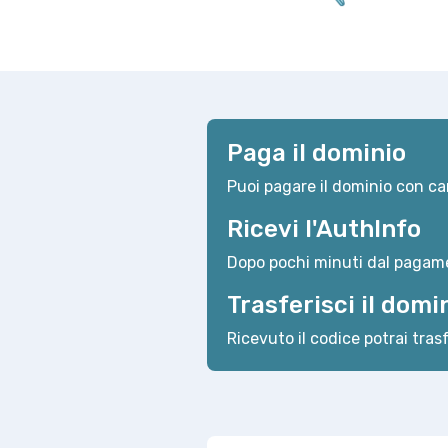
Paga il dominio
Puoi pagare il dominio con car
Ricevi l'AuthInfo
Dopo pochi minuti dal pagame
Trasferisci il domi
Ricevuto il codice potrai trasf