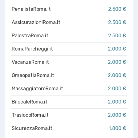
PenalistaRoma.it
2.500 €
AssicurazioniRoma.it
2.500 €
PalestraRoma.it
2.500 €
RomaParcheggi.it
2.000 €
VacanzaRoma.it
2.000 €
OmeopatiaRoma.it
2.000 €
MassaggiatoreRoma.it
2.000 €
BilocaleRoma.it
2.000 €
TraslocoRoma.it
2.000 €
SicurezzaRoma.it
1.800 €