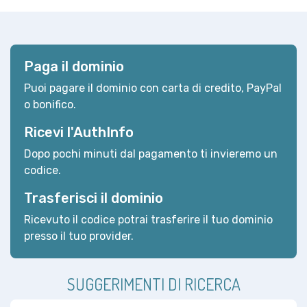
Paga il dominio
Puoi pagare il dominio con carta di credito, PayPal
o bonifico.
Ricevi l'AuthInfo
Dopo pochi minuti dal pagamento ti invieremo un
codice.
Trasferisci il dominio
Ricevuto il codice potrai trasferire il tuo dominio
presso il tuo provider.
SUGGERIMENTI DI RICERCA