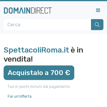
SpettacoliRoma.it
è in
vendita!
Acquistalo a 700 €
Tuo in pochi minuti dal pagamento
Fai un'offerta