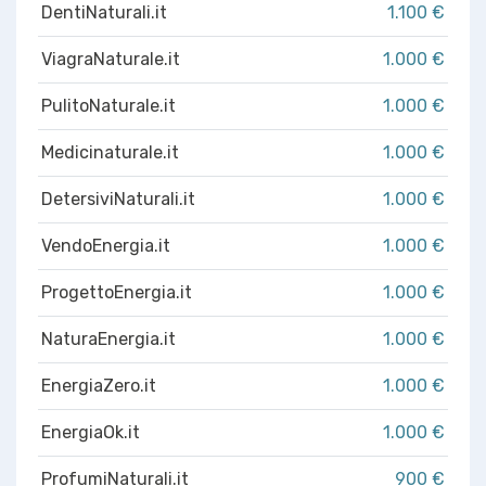
DentiNaturali.it
1.100 €
ViagraNaturale.it
1.000 €
PulitoNaturale.it
1.000 €
Medicinaturale.it
1.000 €
DetersiviNaturali.it
1.000 €
VendoEnergia.it
1.000 €
ProgettoEnergia.it
1.000 €
NaturaEnergia.it
1.000 €
EnergiaZero.it
1.000 €
EnergiaOk.it
1.000 €
ProfumiNaturali.it
900 €