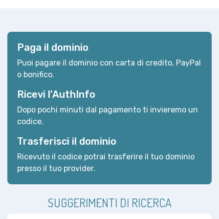
Paga il dominio
Puoi pagare il dominio con carta di credito, PayPal
o bonifico.
Ricevi l'AuthInfo
Dopo pochi minuti dal pagamento ti invieremo un
codice.
Trasferisci il dominio
Ricevuto il codice potrai trasferire il tuo dominio
presso il tuo provider.
SUGGERIMENTI DI RICERCA