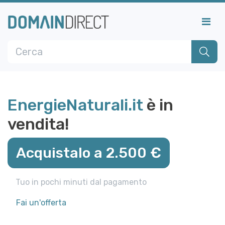
EnergieNaturali.it
è in
vendita!
Acquistalo a 2.500 €
Tuo in pochi minuti dal pagamento
Fai un'offerta