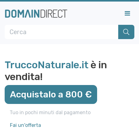
TruccoNaturale.it
è in
vendita!
Acquistalo a 800 €
Tuo in pochi minuti dal pagamento
Fai un'offerta