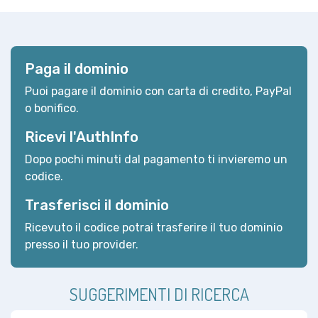
Paga il dominio
Puoi pagare il dominio con carta di credito, PayPal
o bonifico.
Ricevi l'AuthInfo
Dopo pochi minuti dal pagamento ti invieremo un
codice.
Trasferisci il dominio
Ricevuto il codice potrai trasferire il tuo dominio
presso il tuo provider.
SUGGERIMENTI DI RICERCA