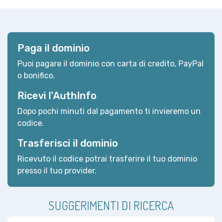
Paga il dominio
Puoi pagare il dominio con carta di credito, PayPal
o bonifico.
Ricevi l'AuthInfo
Dopo pochi minuti dal pagamento ti invieremo un
codice.
Trasferisci il dominio
Ricevuto il codice potrai trasferire il tuo dominio
presso il tuo provider.
SUGGERIMENTI DI RICERCA