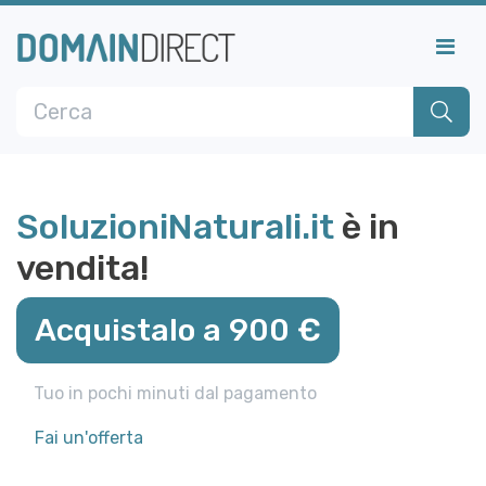
SoluzioniNaturali.it
è in
vendita!
Acquistalo a 900 €
Tuo in pochi minuti dal pagamento
Fai un'offerta